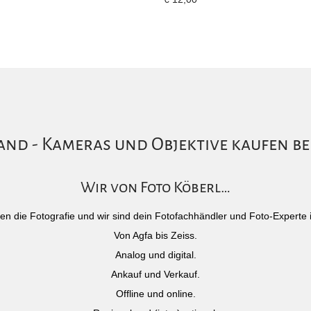
nd - Kameras und Objektive kaufen be
Wir von Foto Köberl…
)eben die Fotografie und wir sind dein Fotofachhändler und Foto-Experte 
Von Agfa bis Zeiss.
Analog und digital.
Ankauf und Verkauf.
Offline und online.