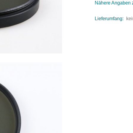
Nähere Angaben 
Lieferumfang:
kei