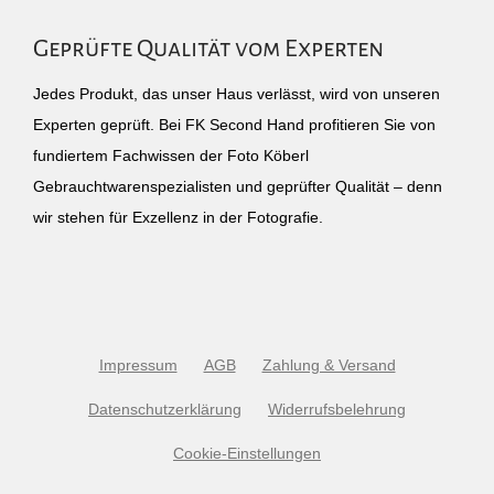
Geprüfte Qualität vom Experten
Jedes Produkt, das unser Haus verlässt, wird von unseren
Experten geprüft. Bei FK Second Hand profitieren Sie von
fundiertem Fachwissen der Foto Köberl
Gebrauchtwarenspezialisten und geprüfter Qualität – denn
wir stehen für Exzellenz in der Fotografie.
Impressum
AGB
Zahlung & Versand
Datenschutzerklärung
Widerrufsbelehrung
Cookie-Einstellungen