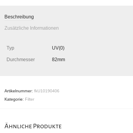
Beschreibung
Zusätzliche Informationen
Typ
UV(0)
Durchmesser
82mm
Artikelnummer:
fkU10190406
Kategorie:
Filter
Ähnliche Produkte