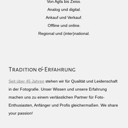
Von Agfa bis Zeiss.
Analog und digital.
Ankauf und Verkauf.
Offline und online.
Regional und (inter)national.
Tradition & Erfahrung
Seit über 45 Jahren
stehen wir für Qualität und Leidenschaft
in der Fotografie. Unser Wissen und unsere Erfahrung
machen uns zu einem verlässlichen Partner für Foto-
Enthusiasten, Anfänger und Profis gleichermaßen. We share
your passion!