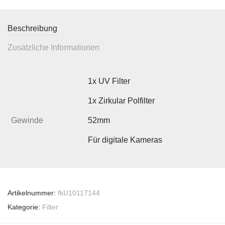
Beschreibung
Zusätzliche Informationen
1x UV Filter
1x Zirkular Polfilter
Gewinde
52mm
Für digitale Kameras
Artikelnummer:
fkU10117144
Kategorie:
Filter