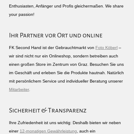
Enthusiasten, Anfänger und Profis gleichermaßen. We share
your passion!
Ihr Partner vor Ort und online
FK Second Hand ist der Gebrauchtmarkt von
Foto Köberl
–
wir sind nicht nur ein Onlineshop, sondern betreiben auch
einen großen Store im Zentrum von Graz. Besuchen Sie uns
im Geschäft und erleben Sie die Produkte hautnah. Natürlich
mit persönlichem Service und individueller Beratung unserer
Mitarbeiter
.
Sicherheit & Transparenz
Ihre Zufriedenheit ist uns wichtig: Deshalb bieten wir neben
einer
12-monatigen Gewährleistung
, auch ein