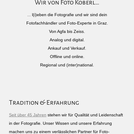
Wir von Foto Köberl…
... l(i)eben die Fotografie und wir sind dein
Fotofachhändler und Foto-Experte in Graz.
Von Agfa bis Zeiss.
Analog und digital.
Ankauf und Verkauf.
Offline und online.
Regional und (inter)national.
Tradition & Erfahrung
Seit über 45 Jahren
stehen wir für Qualität und Leidenschaft
in der Fotografie. Unser Wissen und unsere Erfahrung
machen uns zu einem verlässlichen Partner für Foto-