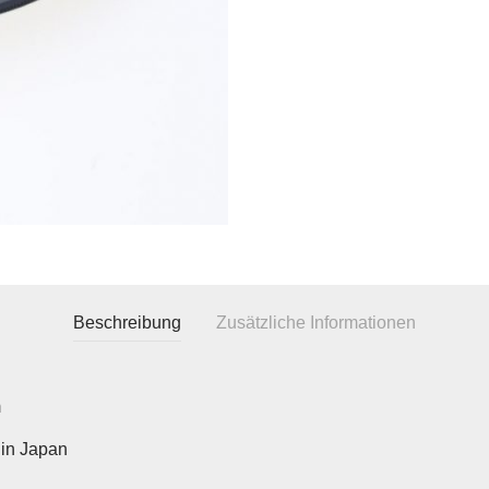
Beschreibung
Zusätzliche Informationen
m
in Japan