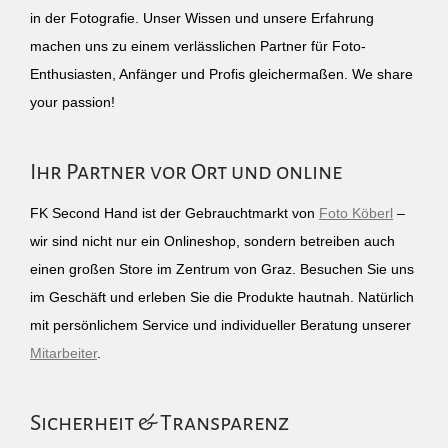
in der Fotografie. Unser Wissen und unsere Erfahrung
machen uns zu einem verlässlichen Partner für Foto-
Enthusiasten, Anfänger und Profis gleichermaßen. We share
your passion!
Ihr Partner vor Ort und online
FK Second Hand ist der Gebrauchtmarkt von
Foto Köberl
–
wir sind nicht nur ein Onlineshop, sondern betreiben auch
einen großen Store im Zentrum von Graz. Besuchen Sie uns
im Geschäft und erleben Sie die Produkte hautnah. Natürlich
mit persönlichem Service und individueller Beratung unserer
Mitarbeiter
.
Sicherheit & Transparenz