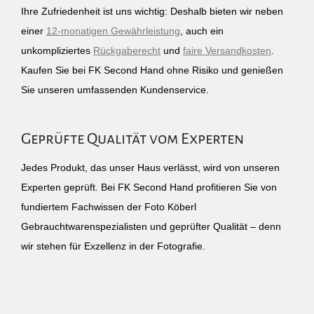
Ihre Zufriedenheit ist uns wichtig: Deshalb bieten wir neben
einer
12-monatigen Gewährleistung
, auch ein
unkompliziertes
Rückgaberecht
und
faire Versandkosten
.
Kaufen Sie bei FK Second Hand ohne Risiko und genießen
Sie unseren umfassenden Kundenservice.
Geprüfte Qualität vom Experten
Jedes Produkt, das unser Haus verlässt, wird von unseren
Experten geprüft. Bei FK Second Hand profitieren Sie von
fundiertem Fachwissen der Foto Köberl
Gebrauchtwarenspezialisten und geprüfter Qualität – denn
wir stehen für Exzellenz in der Fotografie.