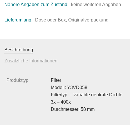
Nähere Angaben zum Zustand:
keine weiteren Angaben
Lieferumfang:
Dose oder Box, Originalverpackung
Beschreibung
Zusätzliche Informationen
Produkttyp
Filter
Modell: Y3VD058
Filtertyp: – variable neutrale Dichte
3x – 400x
Durchmesser: 58 mm