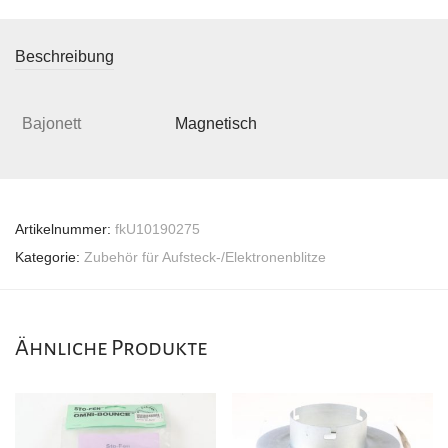
Beschreibung
Bajonett
Magnetisch
Artikelnummer:
fkU10190275
Kategorie:
Zubehör für Aufsteck-/Elektronenblitze
Ähnliche Produkte