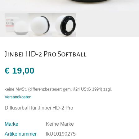
Jinbei HD-2 Pro Softball
€
19,00
keine MwSt. (differenzbesteuert gem. §24 UStG 1994)
zzgl.
Versandkosten
Diffusorball für Jinbei HD-2 Pro
Marke
Keine Marke
Artikelnummer
fkU10190275