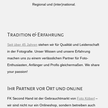
Regional und (inter)national.
Tradition & Erfahrung
Seit über 45 Jahren
stehen wir für Qualität und Leidenschaft
in der Fotografie. Unser Wissen und unsere Erfahrung
machen uns zu einem verlässlichen Partner für Foto-
Enthusiasten, Anfänger und Profis gleichermaßen. We share
your passion!
Ihr Partner vor Ort und online
FK Second Hand ist der Gebrauchtmarkt von
Foto Köberl
–
wir sind nicht nur ein Onlineshop, sondern betreiben auch