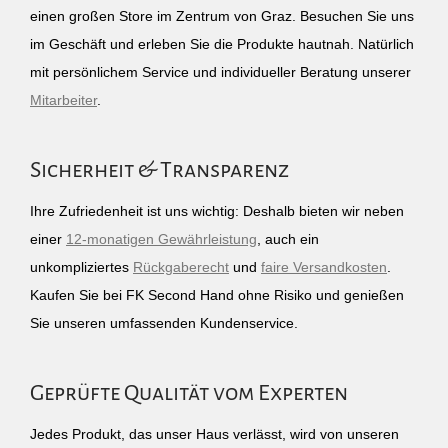
einen großen Store im Zentrum von Graz. Besuchen Sie uns
im Geschäft und erleben Sie die Produkte hautnah. Natürlich
mit persönlichem Service und individueller Beratung unserer
Mitarbeiter
.
Sicherheit & Transparenz
Ihre Zufriedenheit ist uns wichtig: Deshalb bieten wir neben
einer
12-monatigen Gewährleistung
, auch ein
unkompliziertes
Rückgaberecht
und
faire Versandkosten
.
Kaufen Sie bei FK Second Hand ohne Risiko und genießen
Sie unseren umfassenden Kundenservice.
Geprüfte Qualität vom Experten
Jedes Produkt, das unser Haus verlässt, wird von unseren