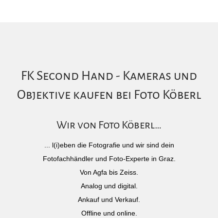
FK Second Hand - Kameras und
Objektive kaufen bei Foto Köberl
Wir von Foto Köberl…
... l(i)eben die Fotografie und wir sind dein
Fotofachhändler und Foto-Experte in Graz.
Von Agfa bis Zeiss.
Analog und digital.
Ankauf und Verkauf.
Offline und online.