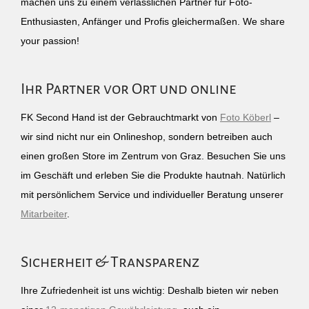
machen uns zu einem verlässlichen Partner für Foto-
Enthusiasten, Anfänger und Profis gleichermaßen. We share
your passion!
Ihr Partner vor Ort und online
FK Second Hand ist der Gebrauchtmarkt von
Foto Köberl
–
wir sind nicht nur ein Onlineshop, sondern betreiben auch
einen großen Store im Zentrum von Graz. Besuchen Sie uns
im Geschäft und erleben Sie die Produkte hautnah. Natürlich
mit persönlichem Service und individueller Beratung unserer
Mitarbeiter
.
Sicherheit & Transparenz
Ihre Zufriedenheit ist uns wichtig: Deshalb bieten wir neben