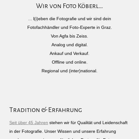
Wir von Foto Köberl…
... l(i)eben die Fotografie und wir sind dein
Fotofachhändler und Foto-Experte in Graz.
Von Agfa bis Zeiss.
Analog und digital.
Ankauf und Verkauf.
Offline und online.
Regional und (inter)national.
Tradition & Erfahrung
Seit über 45 Jahren
stehen wir für Qualität und Leidenschaft
in der Fotografie. Unser Wissen und unsere Erfahrung