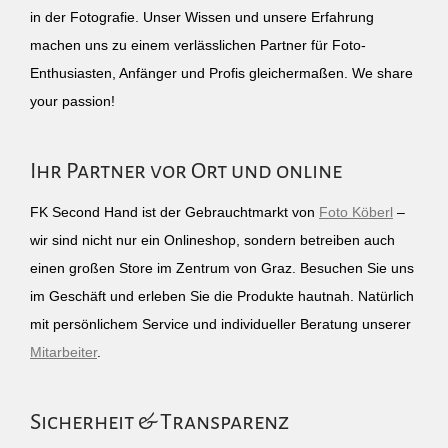
in der Fotografie. Unser Wissen und unsere Erfahrung
machen uns zu einem verlässlichen Partner für Foto-
Enthusiasten, Anfänger und Profis gleichermaßen. We share
your passion!
Ihr Partner vor Ort und online
FK Second Hand ist der Gebrauchtmarkt von
Foto Köberl
–
wir sind nicht nur ein Onlineshop, sondern betreiben auch
einen großen Store im Zentrum von Graz. Besuchen Sie uns
im Geschäft und erleben Sie die Produkte hautnah. Natürlich
mit persönlichem Service und individueller Beratung unserer
Mitarbeiter
.
Sicherheit & Transparenz