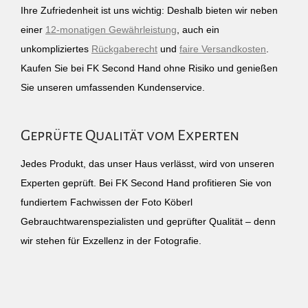
Ihre Zufriedenheit ist uns wichtig: Deshalb bieten wir neben
einer
12-monatigen Gewährleistung
, auch ein
unkompliziertes
Rückgaberecht
und
faire Versandkosten
.
Kaufen Sie bei FK Second Hand ohne Risiko und genießen
Sie unseren umfassenden Kundenservice.
Geprüfte Qualität vom Experten
Jedes Produkt, das unser Haus verlässt, wird von unseren
Experten geprüft. Bei FK Second Hand profitieren Sie von
fundiertem Fachwissen der Foto Köberl
Gebrauchtwarenspezialisten und geprüfter Qualität – denn
wir stehen für Exzellenz in der Fotografie.