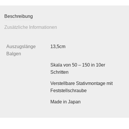
Beschreibung
Zusätzliche Informationen
Auszugslänge
13,5cm
Balgen
Skala von 50 – 150 in 10er
Schritten
Verstellbare Stativmontage mit
Feststellschraube
Made in Japan