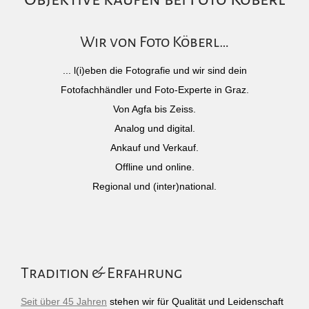
Wir von Foto Köberl…
... l(i)eben die Fotografie und wir sind dein
Fotofachhändler und Foto-Experte in Graz.
Von Agfa bis Zeiss.
Analog und digital.
Ankauf und Verkauf.
Offline und online.
Regional und (inter)national.
Tradition & Erfahrung
Seit über 45 Jahren
stehen wir für Qualität und Leidenschaft