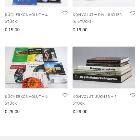
Bücherkonvolut – 4
Konvolut – div. Bücher
Stück
(6 Stück)
€
19,00
€
19,00
Bücherkonvolut – 6
Konvolut Bücher – 5
Stück
Stück
€
29,00
€
29,00