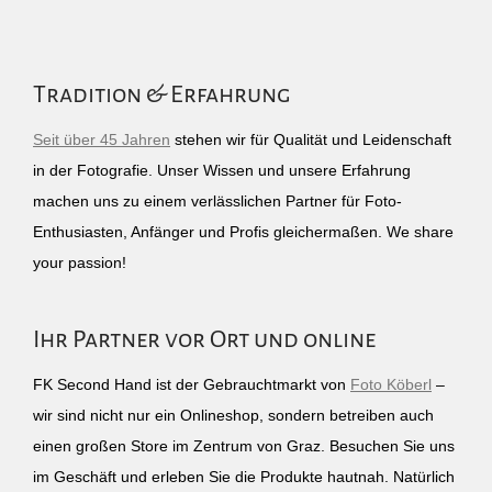
Tradition & Erfahrung
Seit über 45 Jahren
stehen wir für Qualität und Leidenschaft
in der Fotografie. Unser Wissen und unsere Erfahrung
machen uns zu einem verlässlichen Partner für Foto-
Enthusiasten, Anfänger und Profis gleichermaßen. We share
your passion!
Ihr Partner vor Ort und online
FK Second Hand ist der Gebrauchtmarkt von
Foto Köberl
–
wir sind nicht nur ein Onlineshop, sondern betreiben auch
einen großen Store im Zentrum von Graz. Besuchen Sie uns
im Geschäft und erleben Sie die Produkte hautnah. Natürlich