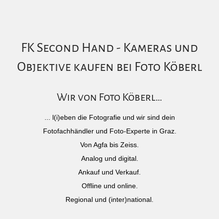
FK Second Hand - Kameras und
Objektive kaufen bei Foto Köberl
Wir von Foto Köberl…
... l(i)eben die Fotografie und wir sind dein
Fotofachhändler und Foto-Experte in Graz.
Von Agfa bis Zeiss.
Analog und digital.
Ankauf und Verkauf.
Offline und online.
Regional und (inter)national.