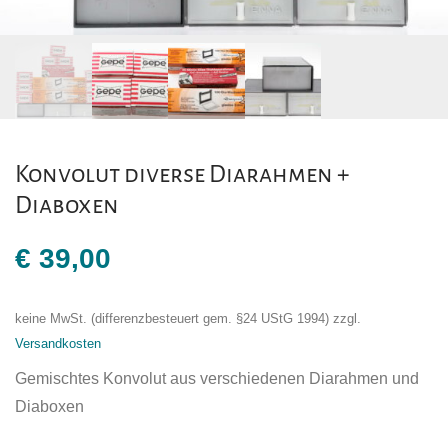
Konvolut diverse Diarahmen +
Diaboxen
€
39,00
keine MwSt. (differenzbesteuert gem. §24 UStG 1994)
zzgl.
Versandkosten
Gemischtes Konvolut aus verschiedenen Diarahmen und
Diaboxen