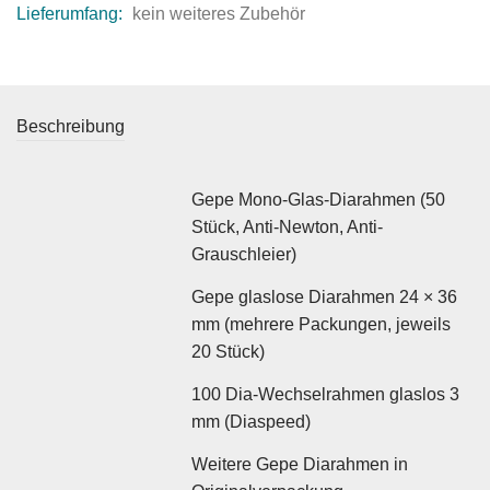
Lieferumfang:
kein weiteres Zubehör
Beschreibung
Gepe Mono-Glas-Diarahmen (50
Stück, Anti-Newton, Anti-
Grauschleier)
Gepe glaslose Diarahmen 24 × 36
mm (mehrere Packungen, jeweils
20 Stück)
100 Dia-Wechselrahmen glaslos 3
mm (Diaspeed)
Weitere Gepe Diarahmen in