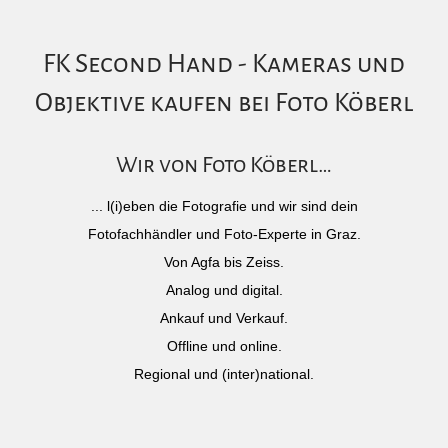
FK Second Hand - Kameras und
Objektive kaufen bei Foto Köberl
Wir von Foto Köberl…
... l(i)eben die Fotografie und wir sind dein
Fotofachhändler und Foto-Experte in Graz.
Von Agfa bis Zeiss.
Analog und digital.
Ankauf und Verkauf.
Offline und online.
Regional und (inter)national.