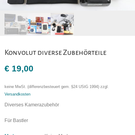
Konvolut diverse Zubehörteile
€
19,00
keine MwSt. (differenzbesteuert gem. §24 UStG 1994)
zzgl.
Versandkosten
Diverses Kamerazubehör
Für Bastler