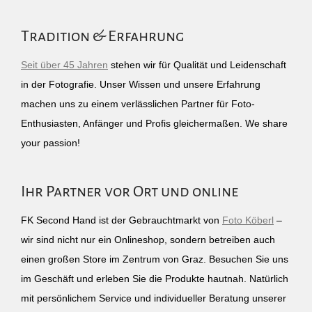
Tradition & Erfahrung
Seit über 45 Jahren
stehen wir für Qualität und Leidenschaft
in der Fotografie. Unser Wissen und unsere Erfahrung
machen uns zu einem verlässlichen Partner für Foto-
Enthusiasten, Anfänger und Profis gleichermaßen. We share
your passion!
Ihr Partner vor Ort und online
FK Second Hand ist der Gebrauchtmarkt von
Foto Köberl
–
wir sind nicht nur ein Onlineshop, sondern betreiben auch
einen großen Store im Zentrum von Graz. Besuchen Sie uns
im Geschäft und erleben Sie die Produkte hautnah. Natürlich
mit persönlichem Service und individueller Beratung unserer