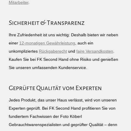
Mitarbeiter
.
Sicherheit & Transparenz
Ihre Zufriedenheit ist uns wichtig: Deshalb bieten wir neben
einer
12-monatigen Gewährleistung
, auch ein
unkompliziertes
Rückgaberecht
und
faire Versandkosten
.
Kaufen Sie bei FK Second Hand ohne Risiko und genießen
Sie unseren umfassenden Kundenservice.
Geprüfte Qualität vom Experten
Jedes Produkt, das unser Haus verlässt, wird von unseren
Experten geprüft. Bei FK Second Hand profitieren Sie von
fundiertem Fachwissen der Foto Köberl
Gebrauchtwarenspezialisten und geprüfter Qualität – denn