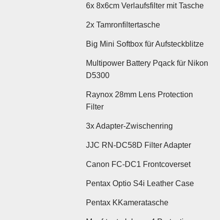
6x 8x6cm Verlaufsfilter mit Tasche
2x Tamronfiltertasche
Big Mini Softbox für Aufsteckblitze
Multipower Battery Pqack für Nikon
D5300
Raynox 28mm Lens Protection
Filter
3x Adapter-Zwischenring
JJC RN-DC58D Filter Adapter
Canon FC-DC1 Frontcoverset
Pentax Optio S4i Leather Case
Pentax KKameratasche