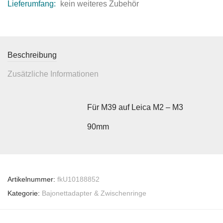
Lieferumfang:
kein weiteres Zubehör
Beschreibung
Zusätzliche Informationen
Für M39 auf Leica M2 – M3
90mm
Artikelnummer:
fkU10188852
Kategorie:
Bajonettadapter & Zwischenringe