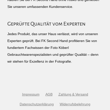
Sie unseren umfassenden Kundenservice.
Geprüfte Qualität vom Experten
Jedes Produkt, das unser Haus verlässt, wird von unseren
Experten geprüft. Bei FK Second Hand profitieren Sie von
fundiertem Fachwissen der Foto Köberl
Gebrauchtwarenspezialisten und geprüfter Qualität – denn
wir stehen für Exzellenz in der Fotografie.
Impressum
AGB
Zahlung & Versand
Datenschutzerklärung
Widerrufsbelehrung