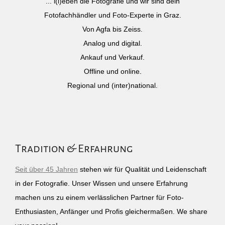
... l(i)eben die Fotografie und wir sind dein
Fotofachhändler und Foto-Experte in Graz.
Von Agfa bis Zeiss.
Analog und digital.
Ankauf und Verkauf.
Offline und online.
Regional und (inter)national.
Tradition & Erfahrung
Seit über 45 Jahren
stehen wir für Qualität und Leidenschaft
in der Fotografie. Unser Wissen und unsere Erfahrung
machen uns zu einem verlässlichen Partner für Foto-
Enthusiasten, Anfänger und Profis gleichermaßen. We share