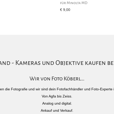
für Minolta MD
€
9,00
nd - Kameras und Objektive kaufen be
Wir von Foto Köberl…
)eben die Fotografie und wir sind dein Fotofachhändler und Foto-Experte 
Von Agfa bis Zeiss.
Analog und digital.
Ankauf und Verkauf.