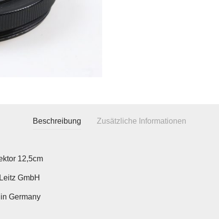
Beschreibung
Zusätzliche Informationen
ektor 12,5cm
 Leitz GmbH
in Germany