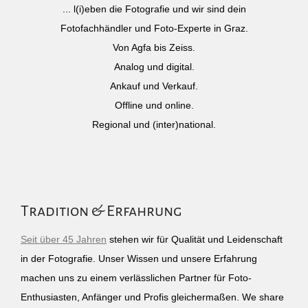
... l(i)eben die Fotografie und wir sind dein
Fotofachhändler und Foto-Experte in Graz.
Von Agfa bis Zeiss.
Analog und digital.
Ankauf und Verkauf.
Offline und online.
Regional und (inter)national.
Tradition & Erfahrung
Seit über 45 Jahren
stehen wir für Qualität und Leidenschaft
in der Fotografie. Unser Wissen und unsere Erfahrung
machen uns zu einem verlässlichen Partner für Foto-
Enthusiasten, Anfänger und Profis gleichermaßen. We share