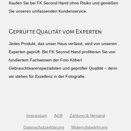
Kaufen Sie bei FK Second Hand ohne Risiko und genießen
Sie unseren umfassenden Kundenservice.
Geprüfte Qualität vom Experten
Jedes Produkt, das unser Haus verlässt, wird von unseren
Experten geprüft. Bei FK Second Hand profitieren Sie von
fundiertem Fachwissen der Foto Köberl
Gebrauchtwarenspezialisten und geprüfter Qualität – denn
wir stehen für Exzellenz in der Fotografie.
Impressum
AGB
Zahlung & Versand
Datenschutzerklärung
Widerrufsbelehrung