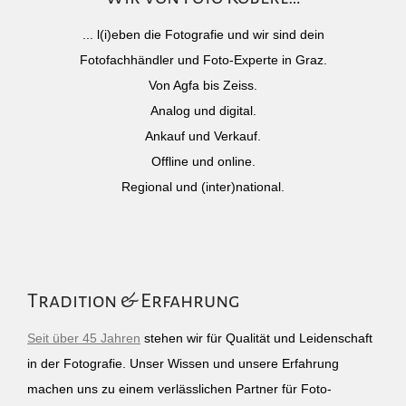
... l(i)eben die Fotografie und wir sind dein
Fotofachhändler und Foto-Experte in Graz.
Von Agfa bis Zeiss.
Analog und digital.
Ankauf und Verkauf.
Offline und online.
Regional und (inter)national.
Tradition & Erfahrung
Seit über 45 Jahren
stehen wir für Qualität und Leidenschaft
in der Fotografie. Unser Wissen und unsere Erfahrung
machen uns zu einem verlässlichen Partner für Foto-