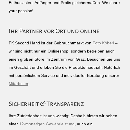
Enthusiasten, Anfänger und Profis gleichermaßen. We share
your passion!
Ihr Partner vor Ort und online
FK Second Hand ist der Gebrauchtmarkt von
Foto Köberl
–
wir sind nicht nur ein Onlineshop, sondern betreiben auch
einen großen Store im Zentrum von Graz. Besuchen Sie uns
im Geschäft und erleben Sie die Produkte hautnah. Natürlich
mit persönlichem Service und individueller Beratung unserer
Mitarbeiter
.
Sicherheit & Transparenz
Ihre Zufriedenheit ist uns wichtig: Deshalb bieten wir neben
einer
12-monatigen Gewährleistung
, auch ein