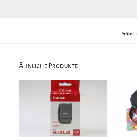
Artikel
Ähnliche Produkte