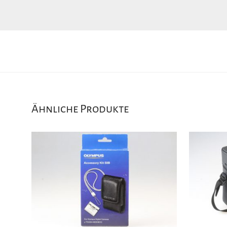
Ähnliche Produkte