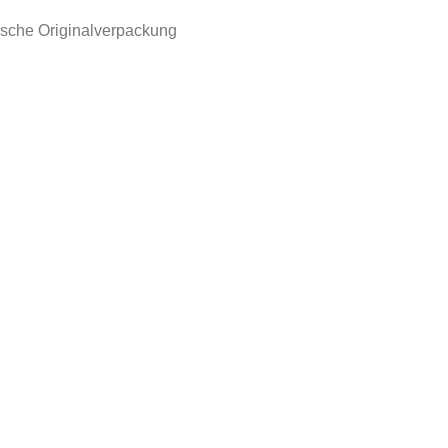
lsche Originalverpackung