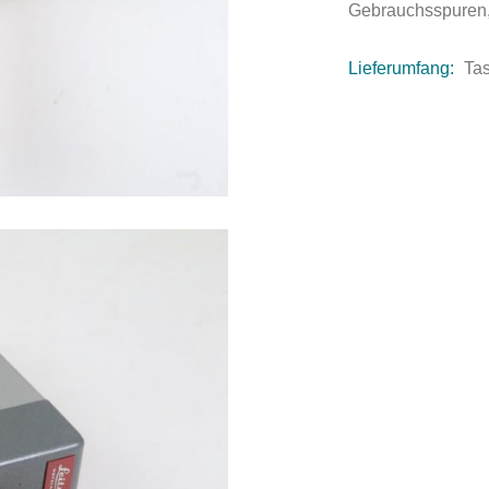
Gebrauchsspuren, 
Lieferumfang:
Tas