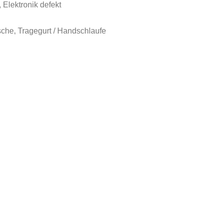
Elektronik defekt
che, Tragegurt / Handschlaufe