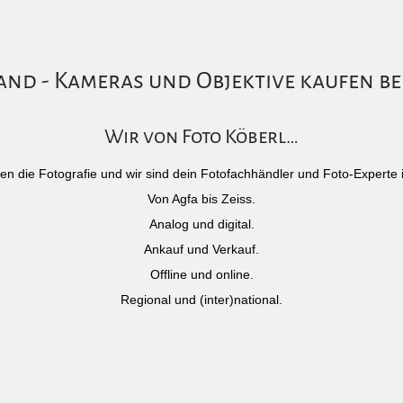
nd - Kameras und Objektive kaufen be
Wir von Foto Köberl…
)eben die Fotografie und wir sind dein Fotofachhändler und Foto-Experte 
Von Agfa bis Zeiss.
Analog und digital.
Ankauf und Verkauf.
Offline und online.
Regional und (inter)national.