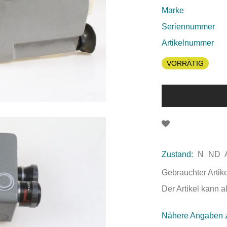
Marke
Seriennummer
Artikelnummer
VORRÄTIG
Zustand:
N
ND
Gebrauchter Artik
Der Artikel kann 
Nähere Angaben 