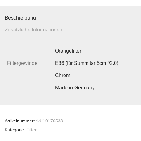
Beschreibung
Zusätzliche Informationen
Orangefilter
Filtergewinde
E36 (für Summitar 5cm f/2,0)
Chrom
Made in Germany
Artikelnummer:
fkU10176538
Kategorie:
Filter