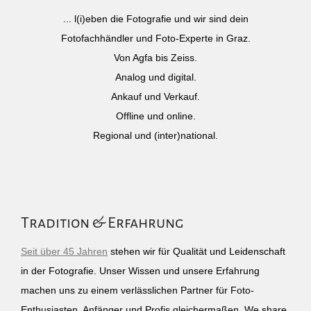
... l(i)eben die Fotografie und wir sind dein
Fotofachhändler und Foto-Experte in Graz.
Von Agfa bis Zeiss.
Analog und digital.
Ankauf und Verkauf.
Offline und online.
Regional und (inter)national.
Tradition & Erfahrung
Seit über 45 Jahren
stehen wir für Qualität und Leidenschaft
in der Fotografie. Unser Wissen und unsere Erfahrung
machen uns zu einem verlässlichen Partner für Foto-
Enthusiasten, Anfänger und Profis gleichermaßen. We share