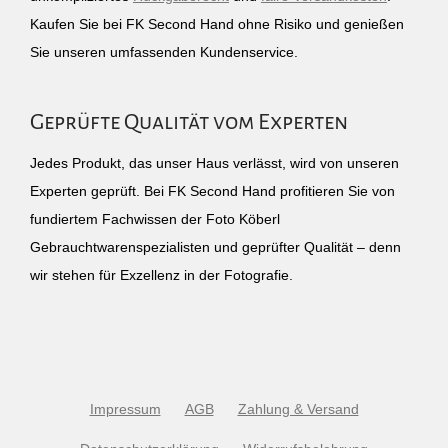
Kaufen Sie bei FK Second Hand ohne Risiko und genießen
Sie unseren umfassenden Kundenservice.
Geprüfte Qualität vom Experten
Jedes Produkt, das unser Haus verlässt, wird von unseren
Experten geprüft. Bei FK Second Hand profitieren Sie von
fundiertem Fachwissen der Foto Köberl
Gebrauchtwarenspezialisten und geprüfter Qualität – denn
wir stehen für Exzellenz in der Fotografie.
Impressum
AGB
Zahlung & Versand