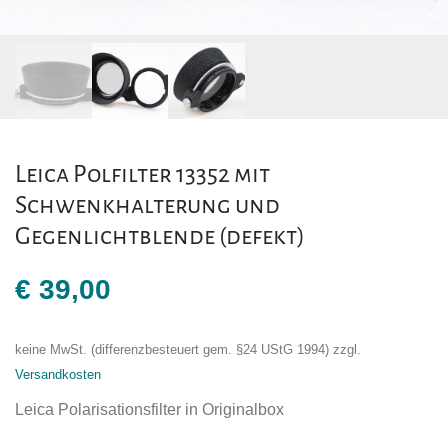
Leica Polfilter 13352 mit
Schwenkhalterung und
Gegenlichtblende (defekt)
€
39,00
keine MwSt. (differenzbesteuert gem. §24 UStG 1994)
zzgl.
Versandkosten
Leica Polarisationsfilter in Originalbox