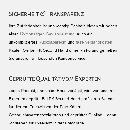
Sicherheit & Transparenz
Ihre Zufriedenheit ist uns wichtig: Deshalb bieten wir neben
einer
12-monatigen Gewährleistung
, auch ein
unkompliziertes
Rückgaberecht
und
faire Versandkosten
.
Kaufen Sie bei FK Second Hand ohne Risiko und genießen
Sie unseren umfassenden Kundenservice.
Geprüfte Qualität vom Experten
Jedes Produkt, das unser Haus verlässt, wird von unseren
Experten geprüft. Bei FK Second Hand profitieren Sie von
fundiertem Fachwissen der Foto Köberl
Gebrauchtwarenspezialisten und geprüfter Qualität – denn
wir stehen für Exzellenz in der Fotografie.