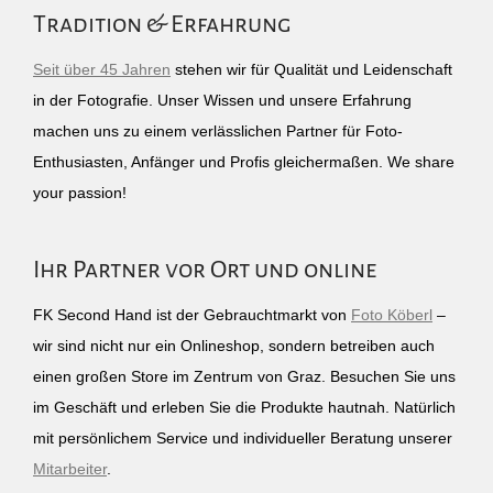
Tradition & Erfahrung
Seit über 45 Jahren
stehen wir für Qualität und Leidenschaft
in der Fotografie. Unser Wissen und unsere Erfahrung
machen uns zu einem verlässlichen Partner für Foto-
Enthusiasten, Anfänger und Profis gleichermaßen. We share
your passion!
Ihr Partner vor Ort und online
FK Second Hand ist der Gebrauchtmarkt von
Foto Köberl
–
wir sind nicht nur ein Onlineshop, sondern betreiben auch
einen großen Store im Zentrum von Graz. Besuchen Sie uns
im Geschäft und erleben Sie die Produkte hautnah. Natürlich
mit persönlichem Service und individueller Beratung unserer
Mitarbeiter
.