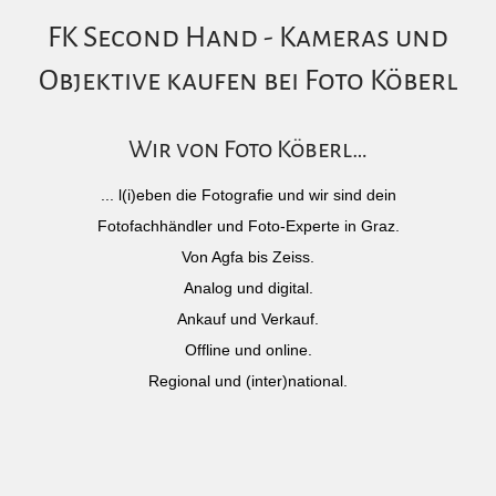
FK Second Hand - Kameras und
Objektive kaufen bei Foto Köberl
Wir von Foto Köberl…
... l(i)eben die Fotografie und wir sind dein
Fotofachhändler und Foto-Experte in Graz.
Von Agfa bis Zeiss.
Analog und digital.
Ankauf und Verkauf.
Offline und online.
Regional und (inter)national.