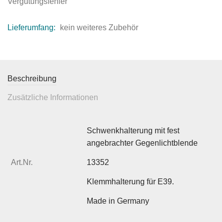
Vergütungsfehler
Lieferumfang:
kein weiteres Zubehör
Beschreibung
Zusätzliche Informationen
Schwenkhalterung mit fest
angebrachter Gegenlichtblende
Art.Nr.
13352
Klemmhalterung für E39.
Made in Germany