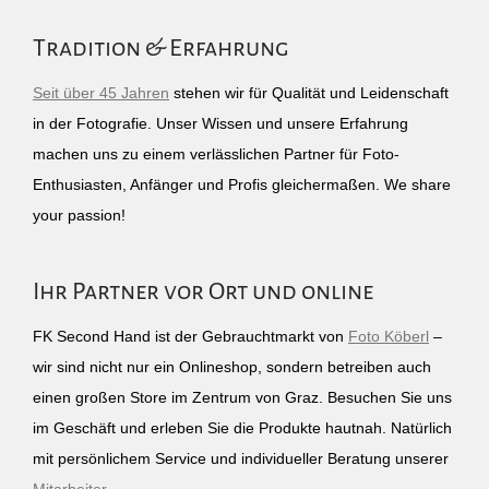
Tradition & Erfahrung
Seit über 45 Jahren
stehen wir für Qualität und Leidenschaft
in der Fotografie. Unser Wissen und unsere Erfahrung
machen uns zu einem verlässlichen Partner für Foto-
Enthusiasten, Anfänger und Profis gleichermaßen. We share
your passion!
Ihr Partner vor Ort und online
FK Second Hand ist der Gebrauchtmarkt von
Foto Köberl
–
wir sind nicht nur ein Onlineshop, sondern betreiben auch
einen großen Store im Zentrum von Graz. Besuchen Sie uns
im Geschäft und erleben Sie die Produkte hautnah. Natürlich
mit persönlichem Service und individueller Beratung unserer