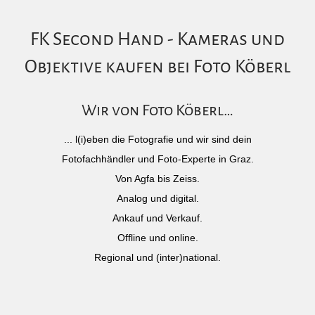
FK Second Hand - Kameras und
Objektive kaufen bei Foto Köberl
Wir von Foto Köberl…
... l(i)eben die Fotografie und wir sind dein
Fotofachhändler und Foto-Experte in Graz.
Von Agfa bis Zeiss.
Analog und digital.
Ankauf und Verkauf.
Offline und online.
Regional und (inter)national.