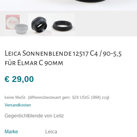
Leica Sonnenblende 12517 C4 / 90-5,5
für Elmar C 90mm
€
29,00
keine MwSt. (differenzbesteuert gem. §24 UStG 1994)
zzgl.
Versandkosten
Gegenlichtblende von Leitz
Marke
Leica