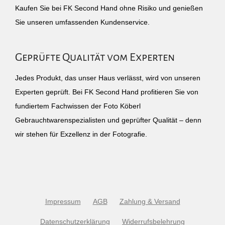
Kaufen Sie bei FK Second Hand ohne Risiko und genießen
Sie unseren umfassenden Kundenservice.
Geprüfte Qualität vom Experten
Jedes Produkt, das unser Haus verlässt, wird von unseren
Experten geprüft. Bei FK Second Hand profitieren Sie von
fundiertem Fachwissen der Foto Köberl
Gebrauchtwarenspezialisten und geprüfter Qualität – denn
wir stehen für Exzellenz in der Fotografie.
Impressum
AGB
Zahlung & Versand
Datenschutzerklärung
Widerrufsbelehrung