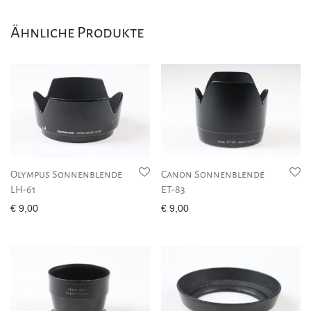
Ähnliche Produkte
Olympus Sonnenblende
Canon Sonnenblende
LH-61
ET-83
€
9,00
€
9,00