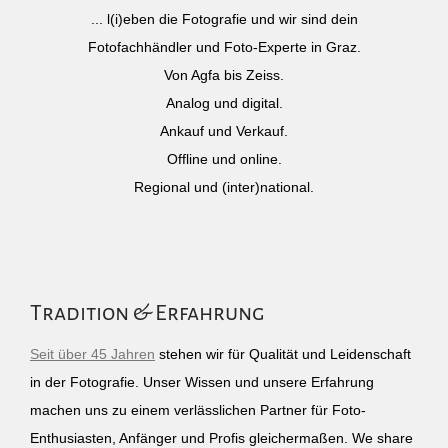
... l(i)eben die Fotografie und wir sind dein
Fotofachhändler und Foto-Experte in Graz.
Von Agfa bis Zeiss.
Analog und digital.
Ankauf und Verkauf.
Offline und online.
Regional und (inter)national.
Tradition & Erfahrung
Seit über 45 Jahren
stehen wir für Qualität und Leidenschaft
in der Fotografie. Unser Wissen und unsere Erfahrung
machen uns zu einem verlässlichen Partner für Foto-
Enthusiasten, Anfänger und Profis gleichermaßen. We share