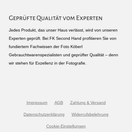
Geprüfte Qualität vom Experten
Jedes Produkt, das unser Haus verlässt, wird von unseren
Experten geprüft. Bei FK Second Hand profitieren Sie von
fundiertem Fachwissen der Foto Köberl
Gebrauchtwarenspezialisten und geprüfter Qualität – denn
wir stehen für Exzellenz in der Fotografie.
Impressum
AGB
Zahlung & Versand
Datenschutzerklärung
Widerrufsbelehrung
Cookie-Einstellungen