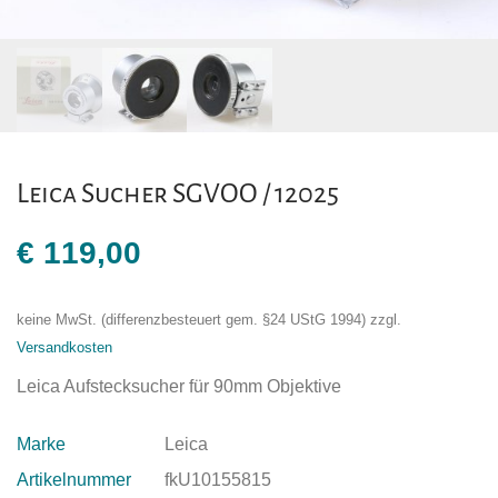
Leica Sucher SGVOO / 12025
€
119,00
keine MwSt. (differenzbesteuert gem. §24 UStG 1994)
zzgl.
Versandkosten
Leica Aufstecksucher für 90mm Objektive
Marke
Leica
Artikelnummer
fkU10155815