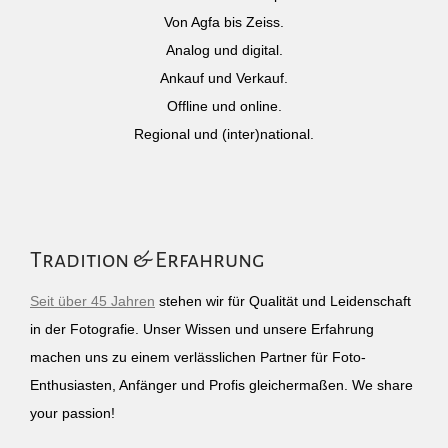
Von Agfa bis Zeiss.
Analog und digital.
Ankauf und Verkauf.
Offline und online.
Regional und (inter)national.
Tradition & Erfahrung
Seit über 45 Jahren
stehen wir für Qualität und Leidenschaft
in der Fotografie. Unser Wissen und unsere Erfahrung
machen uns zu einem verlässlichen Partner für Foto-
Enthusiasten, Anfänger und Profis gleichermaßen. We share
your passion!