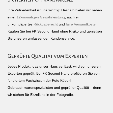
Ihre Zufriedenheit ist uns wichtig: Deshalb bieten wir neben
einer
12-monatigen Gewährleistung
, auch ein
unkompliziertes
Rückgaberecht
und
faire Versandkosten
.
Kaufen Sie bei FK Second Hand ohne Risiko und genießen
Sie unseren umfassenden Kundenservice.
Geprüfte Qualität vom Experten
Jedes Produkt, das unser Haus verlässt, wird von unseren
Experten geprüft. Bei FK Second Hand profitieren Sie von
fundiertem Fachwissen der Foto Köberl
Gebrauchtwarenspezialisten und geprüfter Qualität – denn
wir stehen für Exzellenz in der Fotografie.