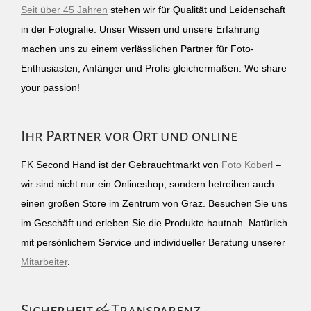
Seit über 45 Jahren
stehen wir für Qualität und Leidenschaft
in der Fotografie. Unser Wissen und unsere Erfahrung
machen uns zu einem verlässlichen Partner für Foto-
Enthusiasten, Anfänger und Profis gleichermaßen. We share
your passion!
Ihr Partner vor Ort und online
FK Second Hand ist der Gebrauchtmarkt von
Foto Köberl
–
wir sind nicht nur ein Onlineshop, sondern betreiben auch
einen großen Store im Zentrum von Graz. Besuchen Sie uns
im Geschäft und erleben Sie die Produkte hautnah. Natürlich
mit persönlichem Service und individueller Beratung unserer
Mitarbeiter
.
Sicherheit & Transparenz