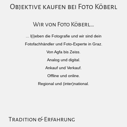
Objektive kaufen bei Foto Köberl
Wir von Foto Köberl…
... l(i)eben die Fotografie und wir sind dein
Fotofachhändler und Foto-Experte in Graz.
Von Agfa bis Zeiss.
Analog und digital.
Ankauf und Verkauf.
Offline und online.
Regional und (inter)national.
Tradition & Erfahrung