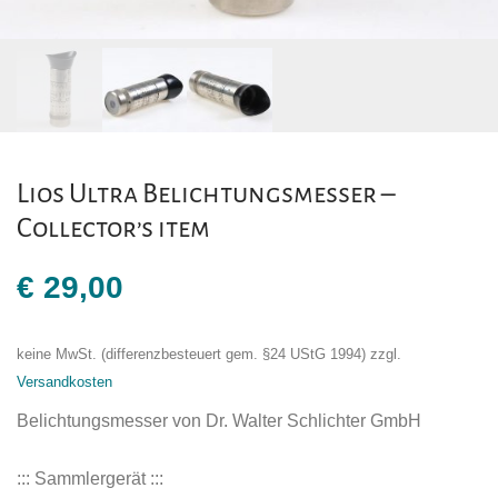
Lios Ultra Belichtungsmesser –
Collector’s item
€
29,00
keine MwSt. (differenzbesteuert gem. §24 UStG 1994)
zzgl.
Versandkosten
Belichtungsmesser von Dr. Walter Schlichter GmbH
::: Sammlergerät :::