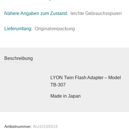
Nähere Angaben zum Zustand:
leichte Gebrauchsspuren
Lieferumfang:
Originalverpackung
Beschreibung
LYON Twin Flash Adapter – Model
TB-307
Made in Japan
Artikelnummer:
fkU10165519