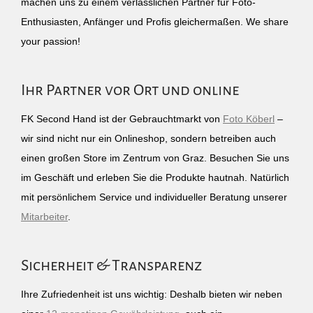
machen uns zu einem verlässlichen Partner für Foto-
Enthusiasten, Anfänger und Profis gleichermaßen. We share
your passion!
Ihr Partner vor Ort und online
FK Second Hand ist der Gebrauchtmarkt von
Foto Köberl
–
wir sind nicht nur ein Onlineshop, sondern betreiben auch
einen großen Store im Zentrum von Graz. Besuchen Sie uns
im Geschäft und erleben Sie die Produkte hautnah. Natürlich
mit persönlichem Service und individueller Beratung unserer
Mitarbeiter
.
Sicherheit & Transparenz
Ihre Zufriedenheit ist uns wichtig: Deshalb bieten wir neben