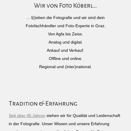
Wir von Foto Köberl…
... l(i)eben die Fotografie und wir sind dein
Fotofachhändler und Foto-Experte in Graz.
Von Agfa bis Zeiss.
Analog und digital.
Ankauf und Verkauf.
Offline und online.
Regional und (inter)national.
Tradition & Erfahrung
Seit über 45 Jahren
stehen wir für Qualität und Leidenschaft
in der Fotografie. Unser Wissen und unsere Erfahrung