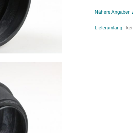
Nähere Angaben 
Lieferumfang:
kei