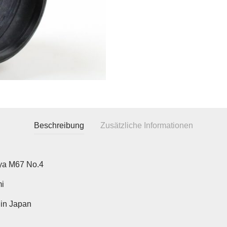
Beschreibung
Zusätzliche Informationen
a M67 No.4
i
in Japan