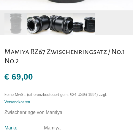
Mamiya RZ67 Zwischenringsatz / No.1
No.2
€
69,00
keine MwSt. (differenzbesteuert gem. §24 UStG 1994)
zzgl.
Versandkosten
Zwischenringe von Mamiya
Marke
Mamiya