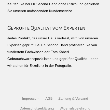
Kaufen Sie bei FK Second Hand ohne Risiko und genießen
Sie unseren umfassenden Kundenservice.
Geprüfte Qualität vom Experten
Jedes Produkt, das unser Haus verlässt, wird von unseren
Experten geprüft. Bei FK Second Hand profitieren Sie von
fundiertem Fachwissen der Foto Köberl
Gebrauchtwarenspezialisten und geprüfter Qualität – denn
wir stehen für Exzellenz in der Fotografie.
Impressum
AGB
Zahlung & Versand
Datenschutzerklärung
Widerrufsbelehrung