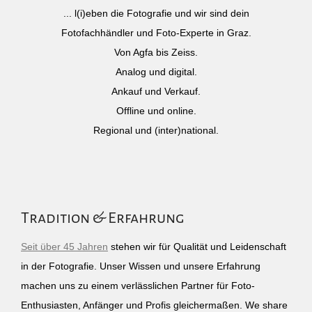
... l(i)eben die Fotografie und wir sind dein
Fotofachhändler und Foto-Experte in Graz.
Von Agfa bis Zeiss.
Analog und digital.
Ankauf und Verkauf.
Offline und online.
Regional und (inter)national.
Tradition & Erfahrung
Seit über 45 Jahren
stehen wir für Qualität und Leidenschaft
in der Fotografie. Unser Wissen und unsere Erfahrung
machen uns zu einem verlässlichen Partner für Foto-
Enthusiasten, Anfänger und Profis gleichermaßen. We share