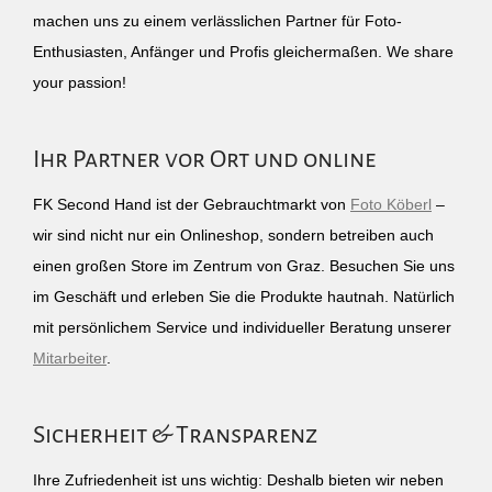
machen uns zu einem verlässlichen Partner für Foto-
Enthusiasten, Anfänger und Profis gleichermaßen. We share
your passion!
Ihr Partner vor Ort und online
FK Second Hand ist der Gebrauchtmarkt von
Foto Köberl
–
wir sind nicht nur ein Onlineshop, sondern betreiben auch
einen großen Store im Zentrum von Graz. Besuchen Sie uns
im Geschäft und erleben Sie die Produkte hautnah. Natürlich
mit persönlichem Service und individueller Beratung unserer
Mitarbeiter
.
Sicherheit & Transparenz
Ihre Zufriedenheit ist uns wichtig: Deshalb bieten wir neben