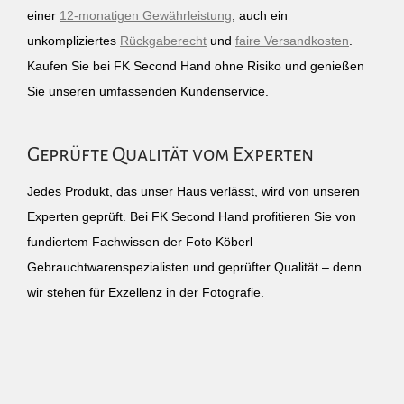
einer
12-monatigen Gewährleistung
, auch ein
unkompliziertes
Rückgaberecht
und
faire Versandkosten
.
Kaufen Sie bei FK Second Hand ohne Risiko und genießen
Sie unseren umfassenden Kundenservice.
Geprüfte Qualität vom Experten
Jedes Produkt, das unser Haus verlässt, wird von unseren
Experten geprüft. Bei FK Second Hand profitieren Sie von
fundiertem Fachwissen der Foto Köberl
Gebrauchtwarenspezialisten und geprüfter Qualität – denn
wir stehen für Exzellenz in der Fotografie.