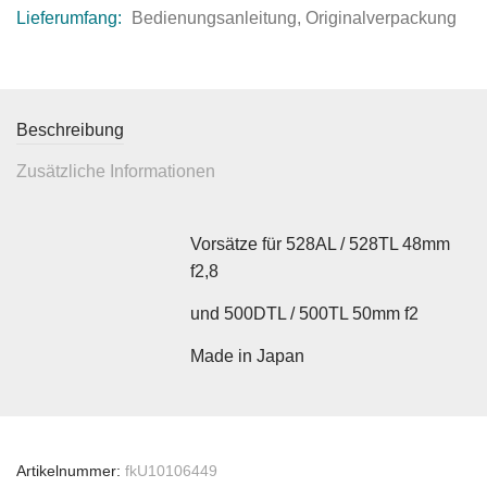
Lieferumfang:
Bedienungsanleitung, Originalverpackung
Beschreibung
Zusätzliche Informationen
Vorsätze für 528AL / 528TL 48mm
f2,8
und 500DTL / 500TL 50mm f2
Made in Japan
Artikelnummer:
fkU10106449