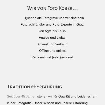
Wir von Foto Köberl…
... l(i)eben die Fotografie und wir sind dein
Fotofachhändler und Foto-Experte in Graz.
Von Agfa bis Zeiss.
Analog und digital.
Ankauf und Verkauf.
Offline und online.
Regional und (inter)national.
Tradition & Erfahrung
Seit über 45 Jahren
stehen wir für Qualität und Leidenschaft
in der Fotografie. Unser Wissen und unsere Erfahrung