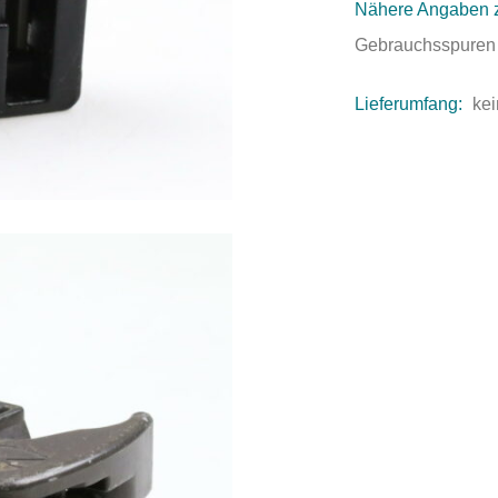
Nähere Angaben 
Gebrauchsspuren
Lieferumfang:
kei