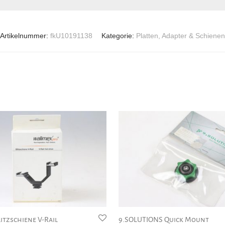
Artikelnummer:
fkU10191138
Kategorie:
Platten, Adapter & Schienen
itzschiene V-Rail
9.SOLUTIONS Quick Mount