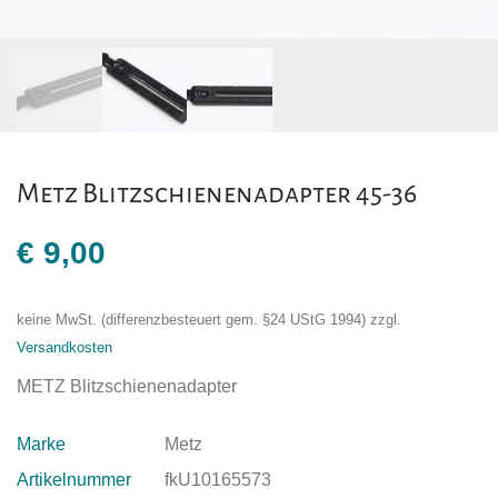
Metz Blitzschienenadapter 45-36
€
9,00
keine MwSt. (differenzbesteuert gem. §24 UStG 1994)
zzgl.
Versandkosten
METZ Blitzschienenadapter
Marke
Metz
Artikelnummer
fkU10165573