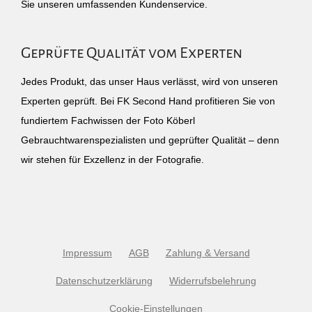
Sie unseren umfassenden Kundenservice.
Geprüfte Qualität vom Experten
Jedes Produkt, das unser Haus verlässt, wird von unseren
Experten geprüft. Bei FK Second Hand profitieren Sie von
fundiertem Fachwissen der Foto Köberl
Gebrauchtwarenspezialisten und geprüfter Qualität – denn
wir stehen für Exzellenz in der Fotografie.
Impressum
AGB
Zahlung & Versand
Datenschutzerklärung
Widerrufsbelehrung
Cookie-Einstellungen