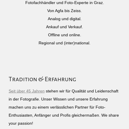
Fotofachhändler und Foto-Experte in Graz.
Von Agfa bis Zeiss.
Analog und digital.
Ankauf und Verkauf.
Offline und online.
Regional und (inter)national.
Tradition & Erfahrung
Seit über 45 Jahren
stehen wir für Qualität und Leidenschaft
in der Fotografie. Unser Wissen und unsere Erfahrung
machen uns zu einem verlässlichen Partner für Foto-
Enthusiasten, Anfänger und Profis gleichermaßen. We share
your passion!