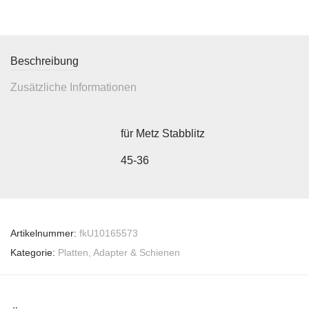
Beschreibung
Zusätzliche Informationen
für Metz Stabblitz
45-36
Artikelnummer:
fkU10165573
Kategorie:
Platten, Adapter & Schienen