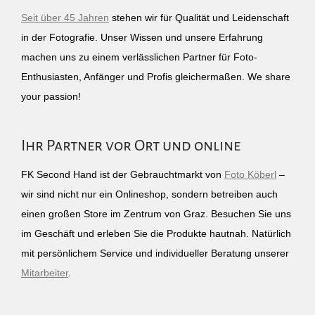
Seit über 45 Jahren
stehen wir für Qualität und Leidenschaft
in der Fotografie. Unser Wissen und unsere Erfahrung
machen uns zu einem verlässlichen Partner für Foto-
Enthusiasten, Anfänger und Profis gleichermaßen. We share
your passion!
Ihr Partner vor Ort und online
FK Second Hand ist der Gebrauchtmarkt von
Foto Köberl
–
wir sind nicht nur ein Onlineshop, sondern betreiben auch
einen großen Store im Zentrum von Graz. Besuchen Sie uns
im Geschäft und erleben Sie die Produkte hautnah. Natürlich
mit persönlichem Service und individueller Beratung unserer
Mitarbeiter
.