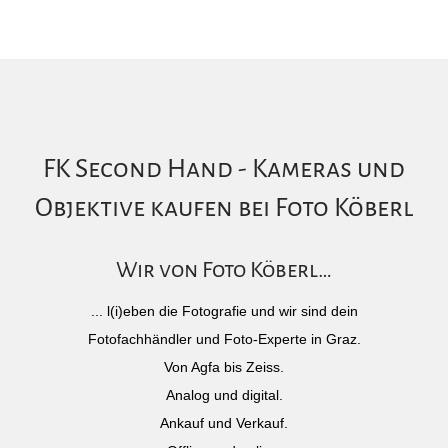
FK Second Hand - Kameras und
Objektive kaufen bei Foto Köberl
Wir von Foto Köberl…
... l(i)eben die Fotografie und wir sind dein
Fotofachhändler und Foto-Experte in Graz.
Von Agfa bis Zeiss.
Analog und digital.
Ankauf und Verkauf.