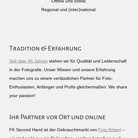
Offline und online.
Regional und (inter)national.
Tradition & Erfahrung
Seit über 45 Jahren
stehen wir für Qualität und Leidenschaft
in der Fotografie. Unser Wissen und unsere Erfahrung
machen uns zu einem verlässlichen Partner für Foto-
Enthusiasten, Anfänger und Profis gleichermaßen. We share
your passion!
Ihr Partner vor Ort und online
FK Second Hand ist der Gebrauchtmarkt von
Foto Köberl
–