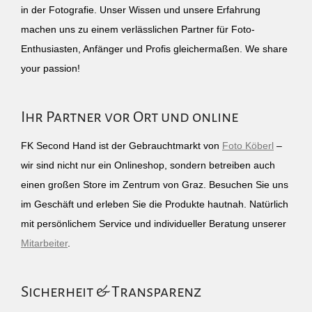
in der Fotografie. Unser Wissen und unsere Erfahrung
machen uns zu einem verlässlichen Partner für Foto-
Enthusiasten, Anfänger und Profis gleichermaßen. We share
your passion!
Ihr Partner vor Ort und online
FK Second Hand ist der Gebrauchtmarkt von
Foto Köberl
–
wir sind nicht nur ein Onlineshop, sondern betreiben auch
einen großen Store im Zentrum von Graz. Besuchen Sie uns
im Geschäft und erleben Sie die Produkte hautnah. Natürlich
mit persönlichem Service und individueller Beratung unserer
Mitarbeiter
.
Sicherheit & Transparenz