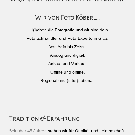
Wir von Foto Köberl…
... l(i)eben die Fotografie und wir sind dein
Fotofachhändler und Foto-Experte in Graz.
Von Agfa bis Zeiss.
Analog und digital.
Ankauf und Verkauf.
Offline und online.
Regional und (inter)national.
Tradition & Erfahrung
Seit über 45 Jahren
stehen wir für Qualität und Leidenschaft