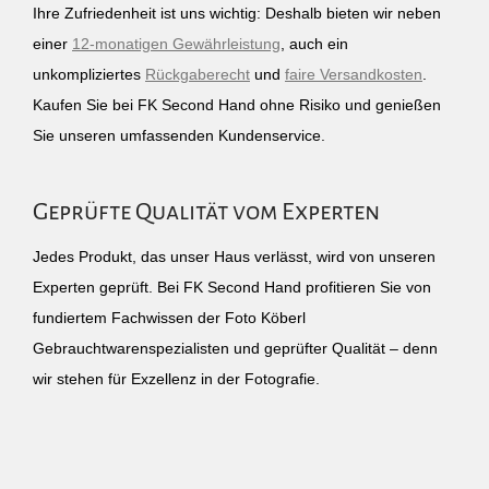
Ihre Zufriedenheit ist uns wichtig: Deshalb bieten wir neben
einer
12-monatigen Gewährleistung
, auch ein
unkompliziertes
Rückgaberecht
und
faire Versandkosten
.
Kaufen Sie bei FK Second Hand ohne Risiko und genießen
Sie unseren umfassenden Kundenservice.
Geprüfte Qualität vom Experten
Jedes Produkt, das unser Haus verlässt, wird von unseren
Experten geprüft. Bei FK Second Hand profitieren Sie von
fundiertem Fachwissen der Foto Köberl
Gebrauchtwarenspezialisten und geprüfter Qualität – denn
wir stehen für Exzellenz in der Fotografie.