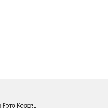
i Foto Köberl