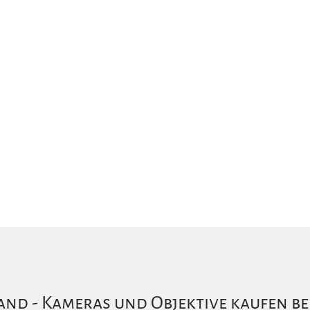
nd - Kameras und Objektive kaufen be