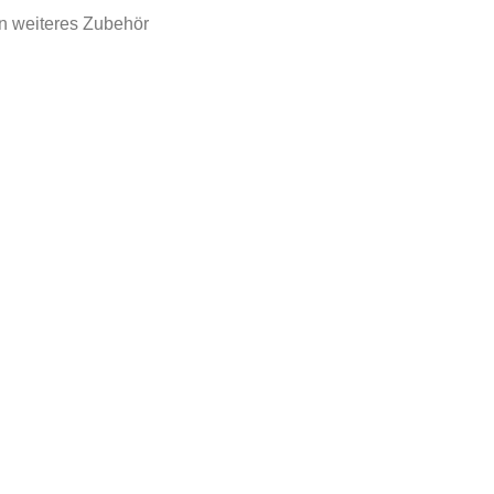
n weiteres Zubehör