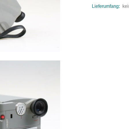
Lieferumfang:
kei