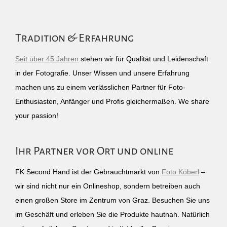
Tradition & Erfahrung
Seit über 45 Jahren
stehen wir für Qualität und Leidenschaft
in der Fotografie. Unser Wissen und unsere Erfahrung
machen uns zu einem verlässlichen Partner für Foto-
Enthusiasten, Anfänger und Profis gleichermaßen. We share
your passion!
Ihr Partner vor Ort und online
FK Second Hand ist der Gebrauchtmarkt von
Foto Köberl
–
wir sind nicht nur ein Onlineshop, sondern betreiben auch
einen großen Store im Zentrum von Graz. Besuchen Sie uns
im Geschäft und erleben Sie die Produkte hautnah. Natürlich