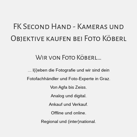
FK Second Hand - Kameras und
Objektive kaufen bei Foto Köberl
Wir von Foto Köberl…
... l(i)eben die Fotografie und wir sind dein
Fotofachhändler und Foto-Experte in Graz.
Von Agfa bis Zeiss.
Analog und digital.
Ankauf und Verkauf.
Offline und online.
Regional und (inter)national.