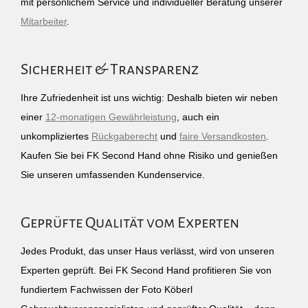
mit persönlichem Service und individueller Beratung unserer
Mitarbeiter
.
Sicherheit & Transparenz
Ihre Zufriedenheit ist uns wichtig: Deshalb bieten wir neben
einer
12-monatigen Gewährleistung
, auch ein
unkompliziertes
Rückgaberecht
und
faire Versandkosten
.
Kaufen Sie bei FK Second Hand ohne Risiko und genießen
Sie unseren umfassenden Kundenservice.
Geprüfte Qualität vom Experten
Jedes Produkt, das unser Haus verlässt, wird von unseren
Experten geprüft. Bei FK Second Hand profitieren Sie von
fundiertem Fachwissen der Foto Köberl