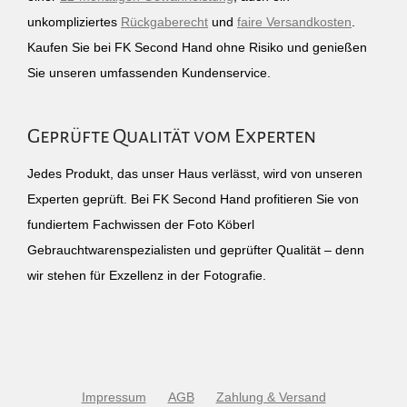
unkompliziertes
Rückgaberecht
und
faire Versandkosten
.
Kaufen Sie bei FK Second Hand ohne Risiko und genießen
Sie unseren umfassenden Kundenservice.
Geprüfte Qualität vom Experten
Jedes Produkt, das unser Haus verlässt, wird von unseren
Experten geprüft. Bei FK Second Hand profitieren Sie von
fundiertem Fachwissen der Foto Köberl
Gebrauchtwarenspezialisten und geprüfter Qualität – denn
wir stehen für Exzellenz in der Fotografie.
Impressum
AGB
Zahlung & Versand