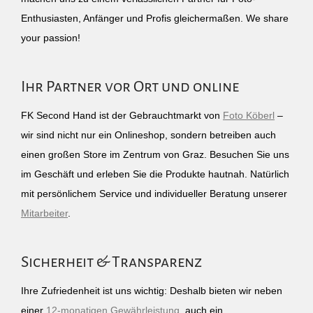
Enthusiasten, Anfänger und Profis gleichermaßen. We share
your passion!
Ihr Partner vor Ort und online
FK Second Hand ist der Gebrauchtmarkt von
Foto Köberl
–
wir sind nicht nur ein Onlineshop, sondern betreiben auch
einen großen Store im Zentrum von Graz. Besuchen Sie uns
im Geschäft und erleben Sie die Produkte hautnah. Natürlich
mit persönlichem Service und individueller Beratung unserer
Mitarbeiter
.
Sicherheit & Transparenz
Ihre Zufriedenheit ist uns wichtig: Deshalb bieten wir neben
einer
12-monatigen Gewährleistung
, auch ein