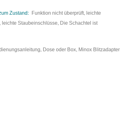
zum Zustand:
Funktion nicht überprüft, leichte
leichte Staubeinschlüsse, Die Schachtel ist
ienungsanleitung, Dose oder Box, Minox Blitzadapter