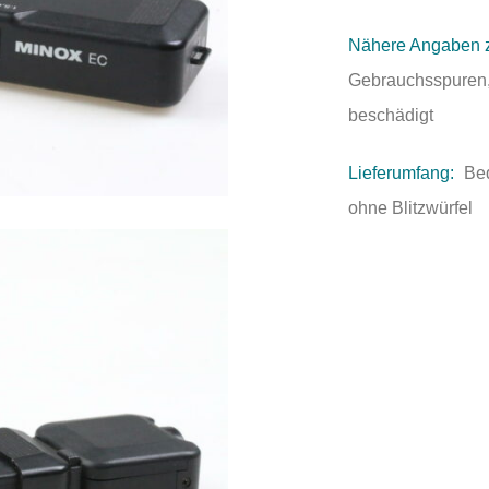
Nähere Angaben 
Gebrauchsspuren, 
beschädigt
Lieferumfang:
Bed
ohne Blitzwürfel