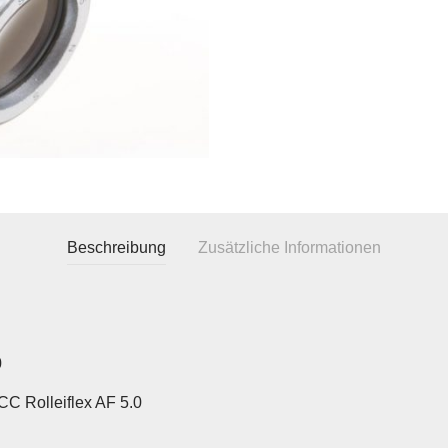
Beschreibung
Zusätzliche Informationen
0
CC Rolleiflex AF 5.0