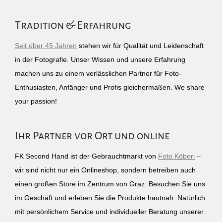
Tradition & Erfahrung
Seit über 45 Jahren
stehen wir für Qualität und Leidenschaft
in der Fotografie. Unser Wissen und unsere Erfahrung
machen uns zu einem verlässlichen Partner für Foto-
Enthusiasten, Anfänger und Profis gleichermaßen. We share
your passion!
Ihr Partner vor Ort und online
FK Second Hand ist der Gebrauchtmarkt von
Foto Köberl
–
wir sind nicht nur ein Onlineshop, sondern betreiben auch
einen großen Store im Zentrum von Graz. Besuchen Sie uns
im Geschäft und erleben Sie die Produkte hautnah. Natürlich
mit persönlichem Service und individueller Beratung unserer