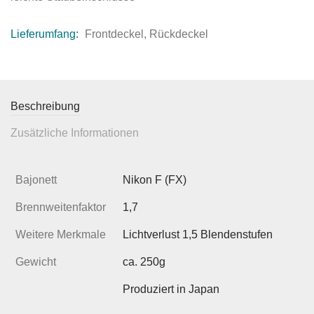
Lieferumfang:
Frontdeckel, Rückdeckel
Beschreibung
Zusätzliche Informationen
Bajonett
Nikon F (FX)
Brennweitenfaktor
1,7
Weitere Merkmale
Lichtverlust 1,5 Blendenstufen
Gewicht
ca. 250g
Produziert in Japan