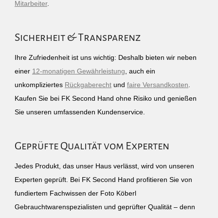
Mitarbeiter
.
Sicherheit & Transparenz
Ihre Zufriedenheit ist uns wichtig: Deshalb bieten wir neben
einer
12-monatigen Gewährleistung
, auch ein
unkompliziertes
Rückgaberecht
und
faire Versandkosten
.
Kaufen Sie bei FK Second Hand ohne Risiko und genießen
Sie unseren umfassenden Kundenservice.
Geprüfte Qualität vom Experten
Jedes Produkt, das unser Haus verlässt, wird von unseren
Experten geprüft. Bei FK Second Hand profitieren Sie von
fundiertem Fachwissen der Foto Köberl
Gebrauchtwarenspezialisten und geprüfter Qualität – denn