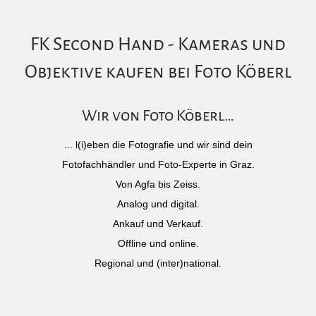
FK Second Hand - Kameras und
Objektive kaufen bei Foto Köberl
Wir von Foto Köberl…
... l(i)eben die Fotografie und wir sind dein
Fotofachhändler und Foto-Experte in Graz.
Von Agfa bis Zeiss.
Analog und digital.
Ankauf und Verkauf.
Offline und online.
Regional und (inter)national.