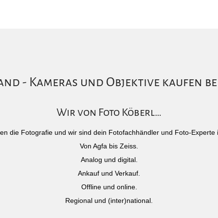
nd - Kameras und Objektive kaufen be
Wir von Foto Köberl…
)eben die Fotografie und wir sind dein Fotofachhändler und Foto-Experte 
Von Agfa bis Zeiss.
Analog und digital.
Ankauf und Verkauf.
Offline und online.
Regional und (inter)national.