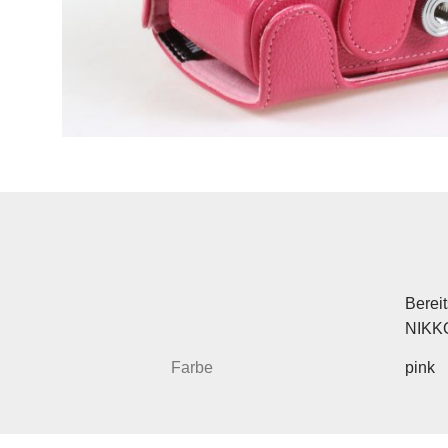
Bereit
NIKK
Farbe
pink