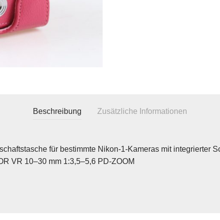
Beschreibung
Zusätzliche Informationen
schaftstasche für bestimmte Nikon-1-Kameras mit integrierter Sc
OR VR 10–30 mm 1:3,5–5,6 PD-ZOOM