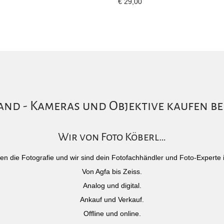
€
29,00
nd - Kameras und Objektive kaufen be
Wir von Foto Köberl…
)eben die Fotografie und wir sind dein Fotofachhändler und Foto-Experte 
Von Agfa bis Zeiss.
Analog und digital.
Ankauf und Verkauf.
Offline und online.