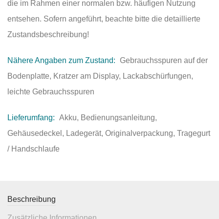
die im Rahmen einer normalen bzw. häufigen Nutzung
entsehen. Sofern angeführt, beachte bitte die detaillierte
Zustandsbeschreibung!
Nähere Angaben zum Zustand:
Gebrauchsspuren auf der
Bodenplatte, Kratzer am Display, Lackabschürfungen,
leichte Gebrauchsspuren
Lieferumfang:
Akku, Bedienungsanleitung,
Gehäusedeckel, Ladegerät, Originalverpackung, Tragegurt
/ Handschlaufe
Beschreibung
Zusätzliche Informationen