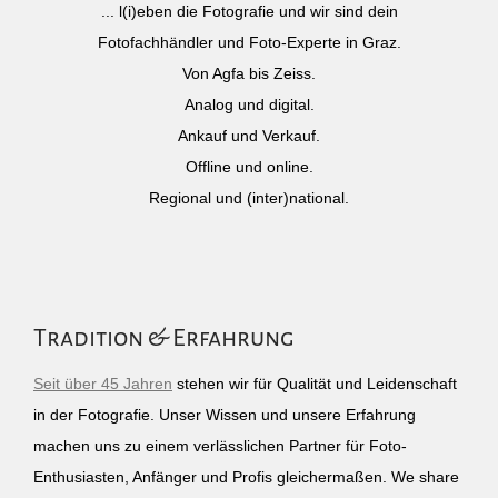
... l(i)eben die Fotografie und wir sind dein
Fotofachhändler und Foto-Experte in Graz.
Von Agfa bis Zeiss.
Analog und digital.
Ankauf und Verkauf.
Offline und online.
Regional und (inter)national.
Tradition & Erfahrung
Seit über 45 Jahren
stehen wir für Qualität und Leidenschaft
in der Fotografie. Unser Wissen und unsere Erfahrung
machen uns zu einem verlässlichen Partner für Foto-
Enthusiasten, Anfänger und Profis gleichermaßen. We share