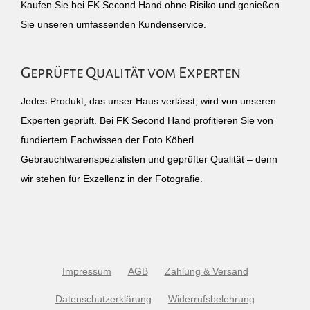
Kaufen Sie bei FK Second Hand ohne Risiko und genießen
Sie unseren umfassenden Kundenservice.
Geprüfte Qualität vom Experten
Jedes Produkt, das unser Haus verlässt, wird von unseren
Experten geprüft. Bei FK Second Hand profitieren Sie von
fundiertem Fachwissen der Foto Köberl
Gebrauchtwarenspezialisten und geprüfter Qualität – denn
wir stehen für Exzellenz in der Fotografie.
Impressum
AGB
Zahlung & Versand
Datenschutzerklärung
Widerrufsbelehrung