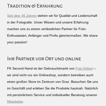
Tradition & Erfahrung
Seit über 45 Jahren
stehen wir für Qualität und Leidenschaft
in der Fotografie. Unser Wissen und unsere Erfahrung
machen uns zu einem verlässlichen Partner für Foto-
Enthusiasten, Anfänger und Profis gleichermaßen. We share
your passion!
Ihr Partner vor Ort und online
FK Second Hand ist der Gebrauchtmarkt von
Foto Köberl
–
wir sind nicht nur ein Onlineshop, sondern betreiben auch
einen großen Store im Zentrum von Graz. Besuchen Sie uns
im Geschäft und erleben Sie die Produkte hautnah. Natürlich
mit persönlichem Service und individueller Beratung unserer
Mitarbeiter
.