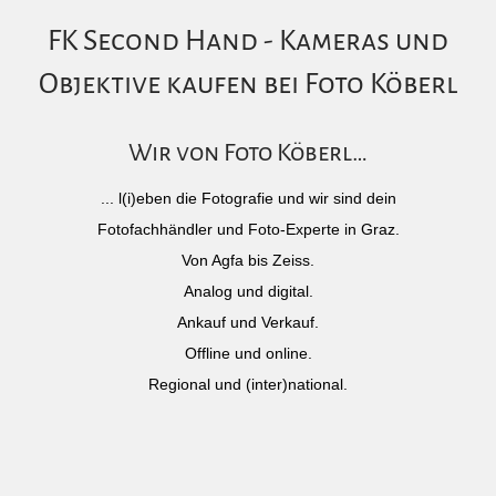
FK Second Hand - Kameras und
Objektive kaufen bei Foto Köberl
Wir von Foto Köberl…
... l(i)eben die Fotografie und wir sind dein
Fotofachhändler und Foto-Experte in Graz.
Von Agfa bis Zeiss.
Analog und digital.
Ankauf und Verkauf.
Offline und online.
Regional und (inter)national.