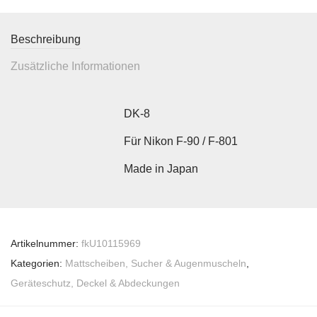
Beschreibung
Zusätzliche Informationen
DK-8
Für Nikon F-90 / F-801
Made in Japan
Artikelnummer:
fkU10115969
Kategorien:
Mattscheiben, Sucher & Augenmuscheln
,
Geräteschutz, Deckel & Abdeckungen