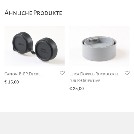
Ähnliche Produkte
Canon B-EP Deckel
Leica Doppel-Rückdeckel
für R-Objektive
€
15,00
€
25,00