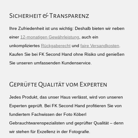
Sicherheit & Transparenz
Ihre Zufriedenheit ist uns wichtig: Deshalb bieten wir neben
einer
12-monatigen Gewährleistung
, auch ein
unkompliziertes
Rückgaberecht
und
faire Versandkosten
.
Kaufen Sie bei FK Second Hand ohne Risiko und genießen
Sie unseren umfassenden Kundenservice.
Geprüfte Qualität vom Experten
Jedes Produkt, das unser Haus verlässt, wird von unseren
Experten geprüft. Bei FK Second Hand profitieren Sie von
fundiertem Fachwissen der Foto Köberl
Gebrauchtwarenspezialisten und geprüfter Qualität – denn
wir stehen für Exzellenz in der Fotografie.