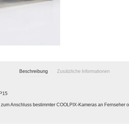
Beschreibung
Zusätzliche Informationen
P15
 zum Anschluss bestimmter COOLPIX-Kameras an Fernseher od