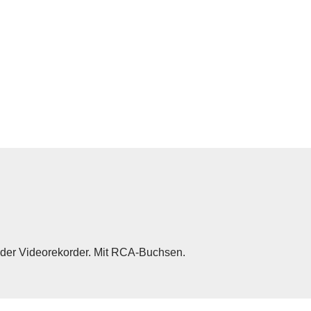
er Videorekorder. Mit RCA-Buchsen.