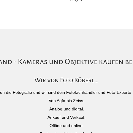
nd - Kameras und Objektive kaufen be
Wir von Foto Köberl…
)eben die Fotografie und wir sind dein Fotofachhändler und Foto-Experte 
Von Agfa bis Zeiss.
Analog und digital.
Ankauf und Verkauf.
Offline und online.