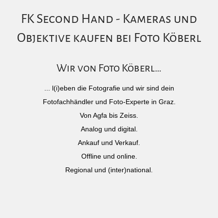
FK Second Hand - Kameras und
Objektive kaufen bei Foto Köberl
Wir von Foto Köberl…
... l(i)eben die Fotografie und wir sind dein
Fotofachhändler und Foto-Experte in Graz.
Von Agfa bis Zeiss.
Analog und digital.
Ankauf und Verkauf.
Offline und online.
Regional und (inter)national.