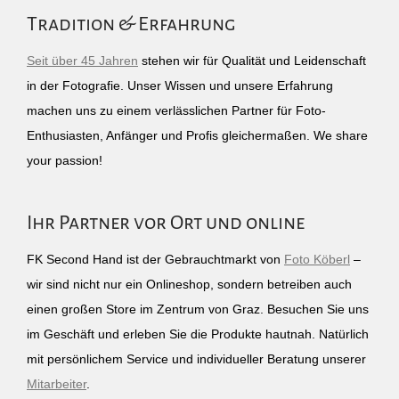
Tradition & Erfahrung
Seit über 45 Jahren
stehen wir für Qualität und Leidenschaft
in der Fotografie. Unser Wissen und unsere Erfahrung
machen uns zu einem verlässlichen Partner für Foto-
Enthusiasten, Anfänger und Profis gleichermaßen. We share
your passion!
Ihr Partner vor Ort und online
FK Second Hand ist der Gebrauchtmarkt von
Foto Köberl
–
wir sind nicht nur ein Onlineshop, sondern betreiben auch
einen großen Store im Zentrum von Graz. Besuchen Sie uns
im Geschäft und erleben Sie die Produkte hautnah. Natürlich
mit persönlichem Service und individueller Beratung unserer
Mitarbeiter
.