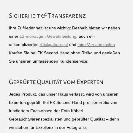
Sicherheit & Transparenz
Ihre Zufriedenheit ist uns wichtig: Deshalb bieten wir neben
einer
12-monatigen Gewährleistung
, auch ein
unkompliziertes
Rückgaberecht
und
faire Versandkosten
.
Kaufen Sie bei FK Second Hand ohne Risiko und genießen
Sie unseren umfassenden Kundenservice.
Geprüfte Qualität vom Experten
Jedes Produkt, das unser Haus verlässt, wird von unseren
Experten geprüft. Bei FK Second Hand profitieren Sie von
fundiertem Fachwissen der Foto Köberl
Gebrauchtwarenspezialisten und geprüfter Qualität – denn
wir stehen für Exzellenz in der Fotografie.