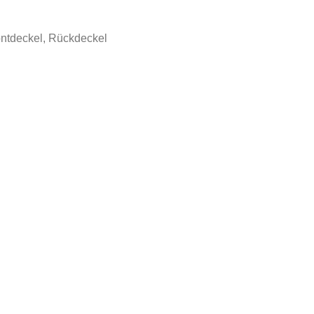
ntdeckel, Rückdeckel