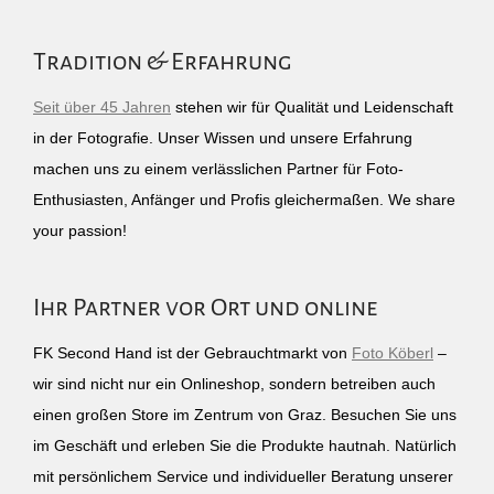
Tradition & Erfahrung
Seit über 45 Jahren
stehen wir für Qualität und Leidenschaft
in der Fotografie. Unser Wissen und unsere Erfahrung
machen uns zu einem verlässlichen Partner für Foto-
Enthusiasten, Anfänger und Profis gleichermaßen. We share
your passion!
Ihr Partner vor Ort und online
FK Second Hand ist der Gebrauchtmarkt von
Foto Köberl
–
wir sind nicht nur ein Onlineshop, sondern betreiben auch
einen großen Store im Zentrum von Graz. Besuchen Sie uns
im Geschäft und erleben Sie die Produkte hautnah. Natürlich
mit persönlichem Service und individueller Beratung unserer