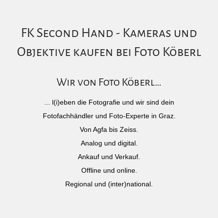
FK Second Hand - Kameras und
Objektive kaufen bei Foto Köberl
Wir von Foto Köberl…
... l(i)eben die Fotografie und wir sind dein
Fotofachhändler und Foto-Experte in Graz.
Von Agfa bis Zeiss.
Analog und digital.
Ankauf und Verkauf.
Offline und online.
Regional und (inter)national.