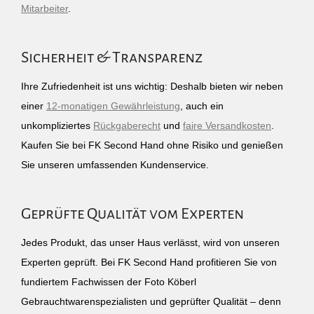
Mitarbeiter
.
Sicherheit & Transparenz
Ihre Zufriedenheit ist uns wichtig: Deshalb bieten wir neben
einer
12-monatigen Gewährleistung
, auch ein
unkompliziertes
Rückgaberecht
und
faire Versandkosten
.
Kaufen Sie bei FK Second Hand ohne Risiko und genießen
Sie unseren umfassenden Kundenservice.
Geprüfte Qualität vom Experten
Jedes Produkt, das unser Haus verlässt, wird von unseren
Experten geprüft. Bei FK Second Hand profitieren Sie von
fundiertem Fachwissen der Foto Köberl
Gebrauchtwarenspezialisten und geprüfter Qualität – denn