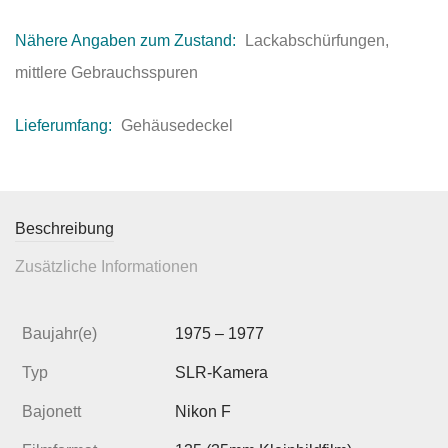
Nähere Angaben zum Zustand:
Lackabschürfungen,
mittlere Gebrauchsspuren
Lieferumfang:
Gehäusedeckel
Beschreibung
Zusätzliche Informationen
Baujahr(e)
1975 – 1977
Typ
SLR-Kamera
Bajonett
Nikon F