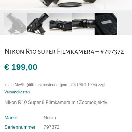
Nikon R10 super Filmkamera – #797372
€
199,00
keine MwSt. (differenzbesteuert gem. §24 UStG 1994)
zzgl.
Versandkosten
Nikon R10 Super 8 Filmkamera mit Zoomobjektiv
Marke
Nikon
Seriennummer
797372