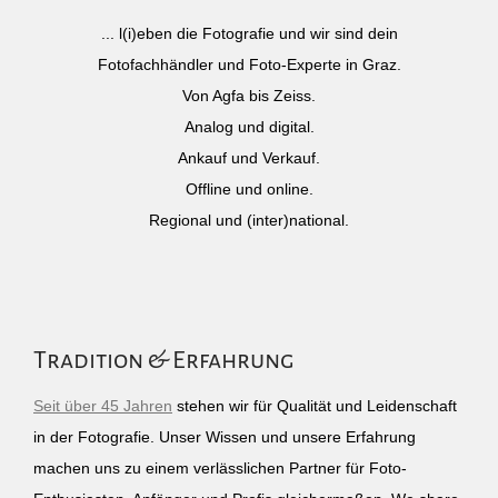
... l(i)eben die Fotografie und wir sind dein
Fotofachhändler und Foto-Experte in Graz.
Von Agfa bis Zeiss.
Analog und digital.
Ankauf und Verkauf.
Offline und online.
Regional und (inter)national.
Tradition & Erfahrung
Seit über 45 Jahren
stehen wir für Qualität und Leidenschaft
in der Fotografie. Unser Wissen und unsere Erfahrung
machen uns zu einem verlässlichen Partner für Foto-