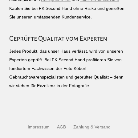
Kaufen Sie bei FK Second Hand ohne Risiko und genießen
Sie unseren umfassenden Kundenservice.
Geprüfte Qualität vom Experten
Jedes Produkt, das unser Haus verlässt, wird von unseren
Experten geprüft. Bei FK Second Hand profitieren Sie von
fundiertem Fachwissen der Foto Köberl
Gebrauchtwarenspezialisten und geprüfter Qualität – denn
wir stehen für Exzellenz in der Fotografie.
Impressum
AGB
Zahlung & Versand