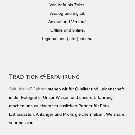
Von Agfa bis Zeiss.
Analog und digital.
Ankauf und Verkauf.
Offline und online.
Regional und (inter)national.
Tradition & Erfahrung
Seit über 45 Jahren
stehen wir für Qualität und Leidenschaft
in der Fotografie. Unser Wissen und unsere Erfahrung
machen uns zu einem verlässlichen Partner für Foto-
Enthusiasten, Anfänger und Profis gleichermaßen. We share
your passion!