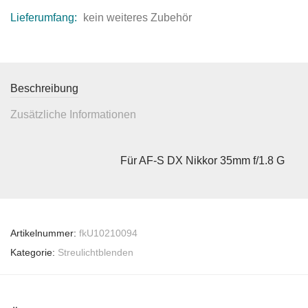
Lieferumfang:
kein weiteres Zubehör
Beschreibung
Zusätzliche Informationen
Für AF-S DX Nikkor 35mm f/1.8 G
Artikelnummer:
fkU10210094
Kategorie:
Streulichtblenden