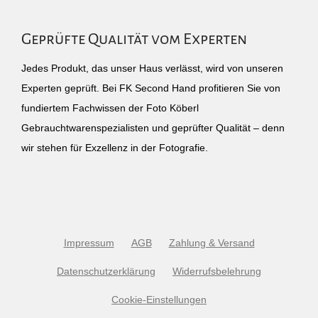
Geprüfte Qualität vom Experten
Jedes Produkt, das unser Haus verlässt, wird von unseren
Experten geprüft. Bei FK Second Hand profitieren Sie von
fundiertem Fachwissen der Foto Köberl
Gebrauchtwarenspezialisten und geprüfter Qualität – denn
wir stehen für Exzellenz in der Fotografie.
Impressum
AGB
Zahlung & Versand
Datenschutzerklärung
Widerrufsbelehrung
Cookie-Einstellungen