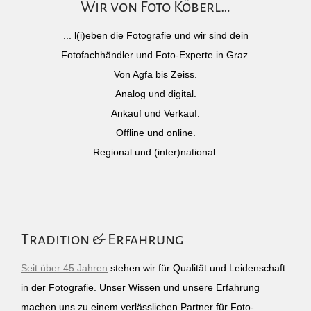
Wir von Foto Köberl…
... l(i)eben die Fotografie und wir sind dein
Fotofachhändler und Foto-Experte in Graz.
Von Agfa bis Zeiss.
Analog und digital.
Ankauf und Verkauf.
Offline und online.
Regional und (inter)national.
Tradition & Erfahrung
Seit über 45 Jahren
stehen wir für Qualität und Leidenschaft
in der Fotografie. Unser Wissen und unsere Erfahrung
machen uns zu einem verlässlichen Partner für Foto-