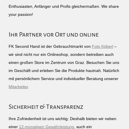
Enthusiasten, Anfänger und Profis gleichermaßen. We share
your passion!
Ihr Partner vor Ort und online
FK Second Hand ist der Gebrauchtmarkt von
Foto Köberl
–
wir sind nicht nur ein Onlineshop, sondern betreiben auch
einen großen Store im Zentrum von Graz. Besuchen Sie uns
im Geschäft und erleben Sie die Produkte hautnah. Natürlich
mit persönlichem Service und individueller Beratung unserer
Mitarbeiter
.
Sicherheit & Transparenz
Ihre Zufriedenheit ist uns wichtig: Deshalb bieten wir neben
einer
12-monatigen Gewährleistung
, auch ein