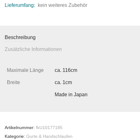
Lieferumfang:
kein weiteres Zubehör
Beschreibung
Zusätzliche Informationen
Maximale Länge
ca. 116cm
Breite
ca. 1cm
Made in Japan
Artikelnummer:
fkU10177185
Kategorie:
Gurte & Handschlaufen