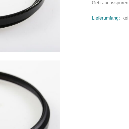
Gebrauchsspuren
Lieferumfang:
kei