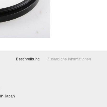
Beschreibung
Zusätzliche Informationen
m
in Japan