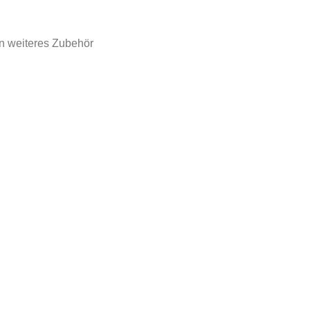
n weiteres Zubehör